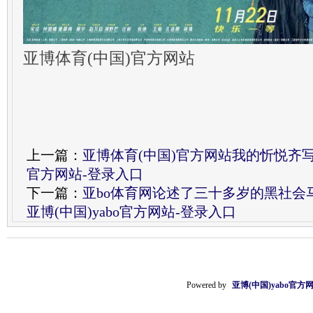
亚博体育(中国)官方网站
上一篇：
亚博体育(中国)官方网站我的忻悦齐写在
官方网站-登录入口
下一篇：
亚bo体育网论述了三十多岁的黑社会
亚博(中国)yabo官方网站-登录入口
Powered by
亚博(中国)yabo官方