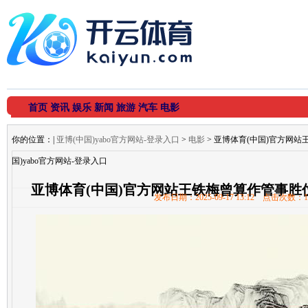
首页
资讯
娱乐
新闻
旅游
汽车
电影
你的位置：
|
亚博(中国)yabo官方网站-登录入口
>
电影
> 亚博体育(中国)官方网站
国)yabo官方网站-登录入口
亚博体育(中国)官方网站王铁梅曾算作管事胜仗的
发布日期：2025-09-17 13:12 点击次数：1
方网站-登录入口