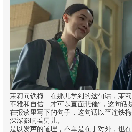
茉莉问铁梅，在那儿学到的这句话，茉莉
不雅和自信，才可以直面悲催”，这句话
在报谈里写下的句子，这句话以至连铁梅
深深影响着男儿。
是以发声的道理，不单是在于对外，也在