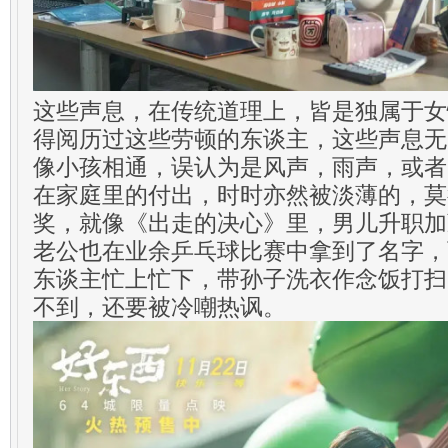
这些声息，在传统道理上，皆是独属于女
得阅历过这些劳顿的东谈主，这些声息无
像小孩相通，误认为是风声，雨声，或者
在家庭里的付出，时时亦然被淡薄的，莫
奖，就像《出走的决心》里，男儿升职加
老公也在业余乒乓球比赛中拿到了名字，
东谈主忙上忙下，带孙子洗衣作念饭打扫
不到，还要被冷嘲热讽。