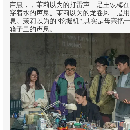
声息，，茉莉以为的打雷声，是王铁梅在
穿着水的声息。茉莉以为的龙卷风，是用
息。茉莉以为的“挖掘机”,其实是母亲把
箱子里的声息。