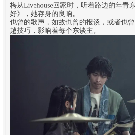
梅从Livehouse回家时，听着路边的年
好》，她存身的良晌。
也曾的歌声，如故也曾的报谈，或者也曾
越技巧，影响着每个东谈主。