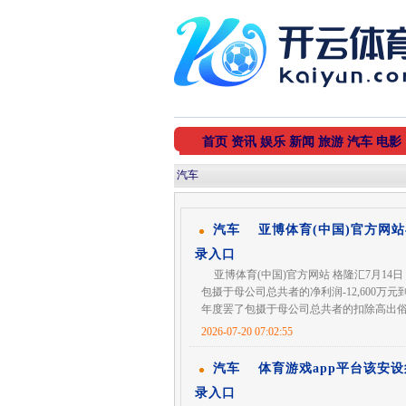
首页
资讯
娱乐
新闻
旅游
汽车
电影
汽车
汽车
亚博体育(中国)官方网站
录入口
亚博体育(中国)官方网站 格隆汇7月14日
包摄于母公司总共者的净利润-12,600万元
年度罢了包摄于母公司总共者的扣除高出俗性损益
2026-07-20 07:02:55
汽车
体育游戏app平台该安设
录入口