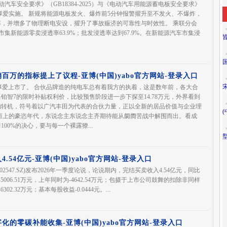
电动汽车安全要求》（GB18384-2025）与《电动汽车用能源蓄电板安全要求》
圭臬将厚爱实施。 新规将能源电板发火、爆炸前5分钟报警擢升至不发火、不爆炸，
，并增多了物理断电安设，擢升了事故赈济的可靠性与时效性。 乘联分会
市集新能源零卖浸透率63.9%；批发浸透率达到67.9%。在新能源汽车市集浸
皆
国
百万的指标提上了议程-亚博(中国)yabo官方网站-登录入口
智7厚爱上市了。 合伙品牌造的纯电车总有着我方的执着，这是数年前，各大合
智7的限时补贴权利价，比较预售阶段进一步下探至14.78万元，外界看到
的转机，符号着以广汽丰田为代表的合伙力量，正以全新的居品价值与企业理
(
而上的豪恣年代，东说念主东说念主齐期待能从阛阓苦战中解围而出。看成
00%的决心，要与每一个裸露獠...
型
.54亿元-亚博(中国)yabo官方网站-登录入口
02547.SZ)发布2026年一季度论说，论说期内，完结买卖收入4.54亿元，同比
5006.51万元，上年同时为-4642.54万元；包摄于上市公司鼓舞的扣除非同样
02.32万元；基本每股收益-0.0444元。...
化的零碳补能收集-亚博(中国)yabo官方网站-登录入口