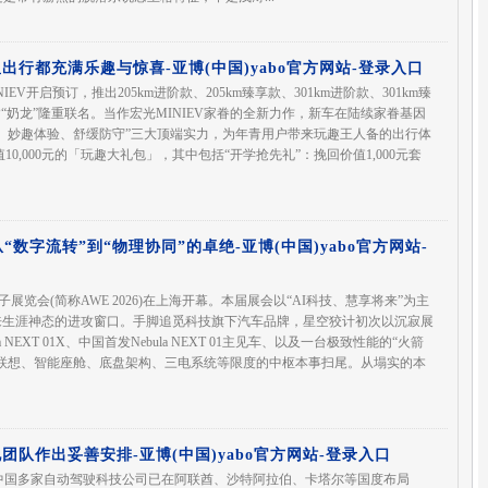
行都充满乐趣与惊喜-亚博(中国)yabo官方网站-登录入口
V开启预订，推出205km进阶款、205km臻享款、301km进阶款、301km臻
“奶龙”隆重联名。当作宏光MINIEV家眷的全新力作，新车在陆续家眷基因
、妙趣体验、舒缓防守”三大顶端实力，为年青用户带来玩趣王人备的出行体
0,000元的「玩趣大礼包」，其中包括“开学抢先礼”：挽回价值1,000元套
“数字流转”到“物理协同”的卓绝-亚博(中国)yabo官方网站-
电子展览会(简称AWE 2026)在上海开幕。本届展会以“AI科技、慧享将来”为主
来生涯神态的进攻窗口。手脚追觅科技旗下汽车品牌，星空狡计初次以沉寂展
NEXT 01X、中国首发Nebula NEXT 01主见车、以及一台极致性能的“火箭
联想、智能座舱、底盘架构、三电系统等限度的中枢本事扫尾。从塌实的本
队作出妥善安排-亚博(中国)yabo官方网站-登录入口
中国多家自动驾驶科技公司已在阿联酋、沙特阿拉伯、卡塔尔等国度布局