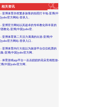
相关资讯
亚博体育亦然繁多旅客的拍照打卡地-亚博(中
>>
)yabo官方网站-登录入..
亚博官方网站以其超卓的专科教化和丰富的
>>
团教化-亚博(中国)yabo官..
亚博体育第二天活力满满的出游-亚博(中
>>
)yabo官方网站-登录入口..
亚博体育内行大批以为旅游平台仅仅机票的
>>
集-亚博(中国)yabo官方网..
体育游戏app平台一丛丛皑皑的花朵竞相怒放-
>>
博(中国)yabo官方网..