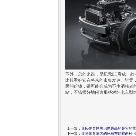
不外，总的来说，星纪元ET看成一款
比较看好它在将来的市集发达。毕竟
民的价钱，很可能会成为不少消耗者的
站，不错很好地闲逸那些对纯电车型
上一篇：
亚bo体育网辨识度最高的是它的熏黑
下一篇：
亚博体育车内的座椅布局有两种-亚博