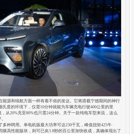
T在能源和续航方面一样有着不俗的发达。它将搭载宁德期间的神行
5摄氏度的环境下，仅需10分钟就能为车辆充电行驶400公里的里
，从20%充至80%也只需24分钟。关于一款纯电车型来说，这么
平。
多种聘用。单电机版最大功率可达230千瓦，峰值扭矩425牛·
机四驱高性能版块，则可已矣3.8秒的百公里加快收成，真确体现出了