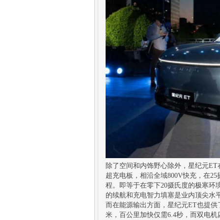
除了空间和内饰野心除外，星纪元E
超充电板，相沿全域800V快充，在2
程。即等于在零下20摄氏度的极寒环境
的续航和充电智力填塞是业内顶尖水
而在能源输出方面，星纪元ET也提供了
米，百公里加快仅需6.4秒，而双电