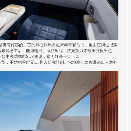
T是挺有好感的。它的野心作风看起来年青有活力，里面空间也很实
落东说念主后，能源输出、续航里程、快充智力等数据齐很出色。
款中高端纯电SUV来说，这无疑是一大上风。
车型，不妨把星纪元ET列入研究限制。它填塞会给你带来出人意外