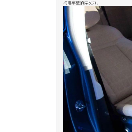
纯电车型的爆发力。