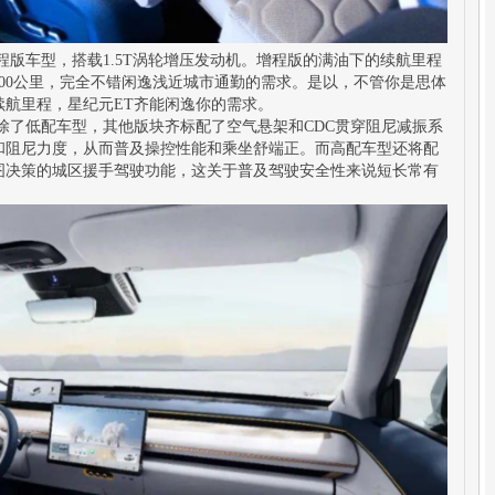
程版车型，搭载1.5T涡轮增压发动机。增程版的满油下的续航里程
有200公里，完全不错闲逸浅近城市通勤的需求。是以，不管你是思体
续航里程，星纪元ET齐能闲逸你的需求。
除了低配车型，其他版块齐标配了空气悬架和CDC贯穿阻尼减振系
和阻尼力度，从而普及操控性能和乘坐舒端正。而高配车型还将配
图决策的城区援手驾驶功能，这关于普及驾驶安全性来说短长常有