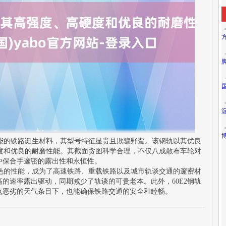
脚
国
博
性能的铁路诞生材料，其型号特征显贵且欺骗野蛮。该钢轨以其优良
硬度和优良的耐磨性能。其截面贪图科学合理，不仅八成散布车轮对
中保合手邃密的露出性和永恒性。
出色的性能，成为了高速铁路、重载铁路以及城市轨谈交通的邃密材
的速率露出驱动，同期减少了轨谈的可贵老本。此外，60E2钢轨
点恶劣的天气条目下，也能确保铁路交通的安全和睦畅。