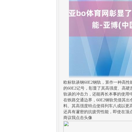
欧标轨谈钢60E2钢轨，算作一种高
的60E2记号，彰显了其高强度、高
轨谈的冲击力，还能再长本事的使用
在铁路交通边界，60E2钢轨凭借其
料。其高强度特点使得列车八成以更高
还具有邃密的抗疲劳性能，即使在顶
商议我点击头像