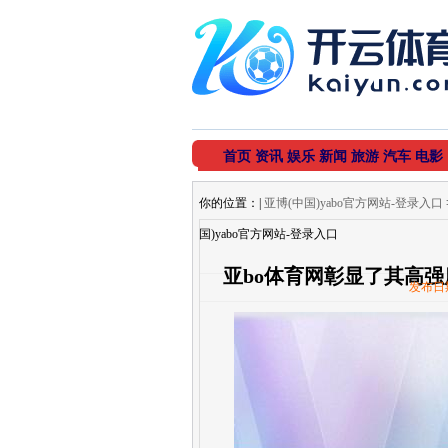
首页
资讯
娱乐
新闻
旅游
汽车
电影
你的位置：
|
亚博(中国)yabo官方网站-登录入口
国)yabo官方网站-登录入口
亚bo体育网彰显了其高强
发布日期