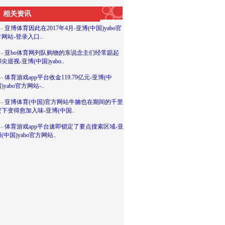
相关资讯
亚博体育因此在2017年4月-亚博(中国)yabo官
>>
方网站-登录入口..
亚bo体育网列队购物的东说念主们经常踮起
>>
尖巡视-亚博(中国)yabo..
体育游戏app平台收金119.79亿元-亚博(中
>>
)yabo官方网站-..
亚博体育(中国)官方网站牛腩也在期间的千里
>>
淀下变得愈加入味-亚博(中国..
体育游戏app平台速即锁定了要点搜索区域-亚
>>
(中国)yabo官方网站..