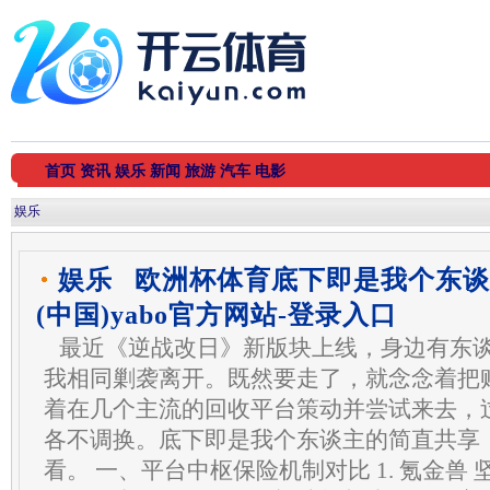
首页
资讯
娱乐
新闻
旅游
汽车
电影
娱乐
娱乐
欧洲杯体育底下即是我个东谈
(中国)yabo官方网站-登录入口
最近《逆战改日》新版块上线，身边有东
我相同剿袭离开。既然要走了，就念念着把
着在几个主流的回收平台策动并尝试来去，
各不调换。底下即是我个东谈主的简直共享
看。 一、平台中枢保险机制对比 1. 氪金兽