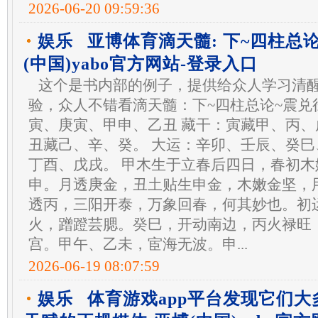
2026-06-20 09:59:36
娱乐
亚博体育滴天髓: 下~四柱总论
(中国)yabo官方网站-登录入口
这个是书内部的例子，提供给众人学习清醒
验，众人不错看滴天髓：下~四柱总论~震兑
寅、庚寅、甲申、乙丑 藏干：寅藏甲、丙
丑藏己、辛、癸。 大运：辛卯、壬辰、癸
丁酉、戊戌。 甲木生于立春后四日，春初
申。月透庚金，丑土贴生申金，木嫩金坚，
透丙，三阳开泰，万象回春，何其妙也。初
火，蹭蹬芸腮。癸巳，开动南边，丙火禄旺
宫。甲午、乙未，宦海无波。申...
2026-06-19 08:07:59
娱乐
体育游戏app平台发现它们