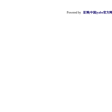
Powered by
亚博(中国)yabo官方