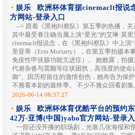
娱乐
欧洲杯体育据cinemaclt报说念
方网站-登录入口
--> 跟着《黑袍纠察队》第五季的热播，
其中最受眷注确当属上演“星光”的艾琳·莫里
cinemaclt报说念，在《黑袍纠察队》中上演
里亚蒂（Erin Moriarty），在第五季拍
免疫性甲状腺功能亢进症）。 她败露，拍
代谢杂沓与震颤等症状困扰，高强度的使命
御”。因历程留住的激情创伤，她布告为保
不雅看本剧的最终季。 不少不雅众回看剧集后
2026-06-14 08:37:27
娱乐
欧洲杯体育优酷平台的预约东
42万-亚博(中国)yabo官方网站-登录
一部还没开播的职场剧，光靠几张海报和