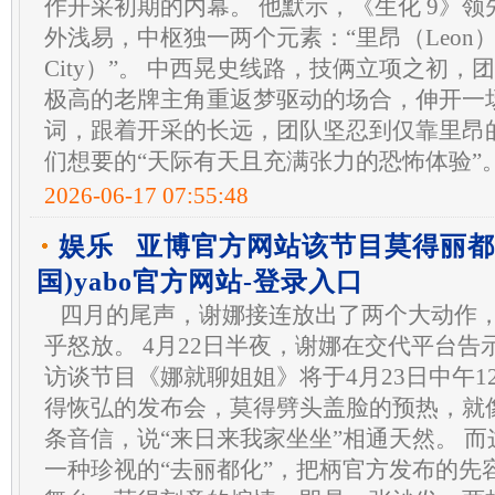
作开采初期的内幕。 他默示，《生化 9》
外浅易，中枢独一两个元素：“里昂（Leon）与
City）”。 中西晃史线路，技俩立项之初
极高的老牌主角重返梦驱动的场合，伸开一
词，跟着开采的长远，团队坚忍到仅靠里昂
们想要的“天际有天且充满张力的恐怖体验”。.
2026-06-17 07:55:48
娱乐
亚博官方网站该节目莫得丽都
国)yabo官方网站-登录入口
四月的尾声，谢娜接连放出了两个大动作
乎怒放。 4月22日半夜，谢娜在交代平台
访谈节目《娜就聊姐姐》将于4月23日中午12
得恢弘的发布会，莫得劈头盖脸的预热，就
条音信，说“来日来我家坐坐”相通天然。 
一种珍视的“去丽都化”，把柄官方发布的先