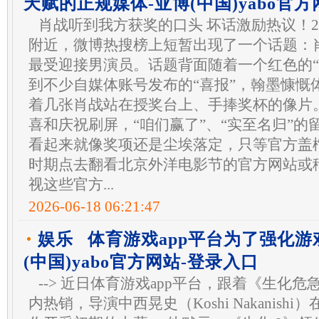
天赋的正规媒体-亚博(中国)yabo官
肖战听到我方获奖的口头 坏话激励热议！20
附近，微博热搜榜上短暂出现了一个话题：
最受迎接男演员。话题背面随着一个红色的“
到不少自媒体账号发布的“喜报”，翰墨慷慨体
着几张肖战站在授奖台上、手捧奖杯的像片
喜和庆祝刷屏，“咱们赢了”、“实至名归”
看起来就像奖项还是尘埃落定，只等官方盖
时期点去翻看北京外洋电影节的官方网站或
视这些官方...
2026-06-18 06:21:47
娱乐
体育游戏app平台为了强化游
(中国)yabo官方网站-登录入口
--> 近日体育游戏app平台，跟着《生化
内热销，导演中西晃史（Koshi Nakanis